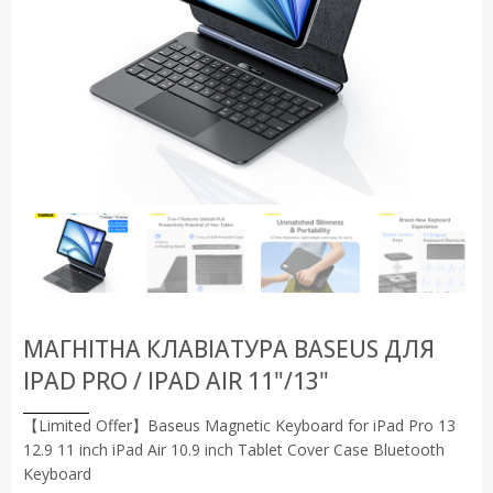
МАГНІТНА КЛАВІАТУРА BASEUS ДЛЯ
IPAD PRO / IPAD AIR 11"/13"
【Limited Offer】Baseus Magnetic Keyboard for iPad Pro 13
12.9 11 inch iPad Air 10.9 inch Tablet Cover Case Bluetooth
Keyboard