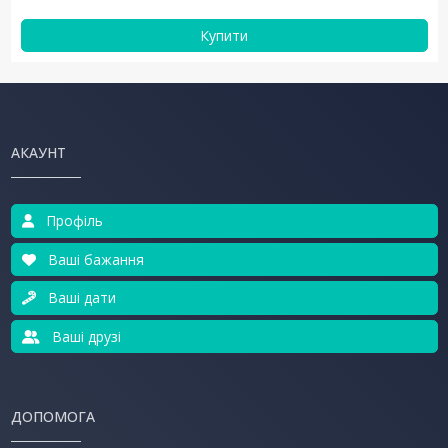
Купити
АКАУНТ
Профіль
Ваші бажання
Ваші дати
Ваші друзі
ДОПОМОГА