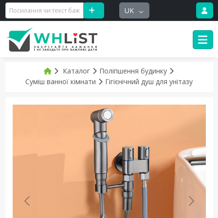
UK
Каталог
Поліпшення будинку
Суміш ванної кімнати
Гігієнічний душ для унітазу