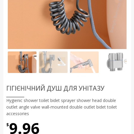
ГІГІЄНІЧНИЙ ДУШ ДЛЯ УНІТАЗУ
Hygienic shower toilet bidet sprayer shower head double
outlet angle valve wall-mounted double outlet bidet toilet
accessories
9.96
$