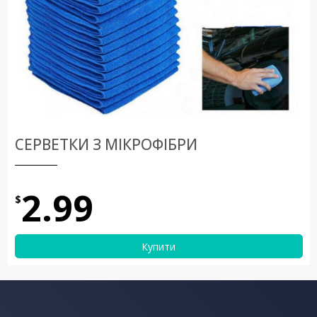
СЕРВЕТКИ З МІКРОФІБРИ
2.99
$
Купити