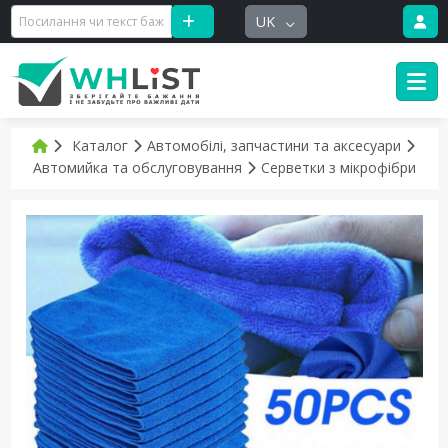
UK
Каталог
Автомобілі, запчастини та аксесуари
Автомийка та обслуговування
Серветки з мікрофібри