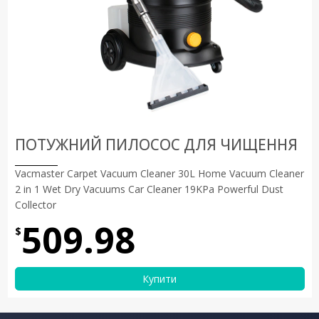
ПОТУЖНИЙ ПИЛОСОС ДЛЯ ЧИЩЕННЯ
Vacmaster Carpet Vacuum Cleaner 30L Home Vacuum Cleaner
2 in 1 Wet Dry Vacuums Car Cleaner 19KPa Powerful Dust
Collector
509.98
$
Купити