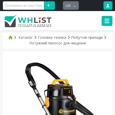
UK
Каталог
Головна техніка
Побутові прилади
Потужний пилосос для чищення