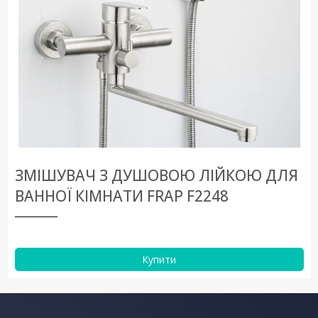
ЗМІШУВАЧ З ДУШОВОЮ ЛІЙКОЮ ДЛЯ
ВАННОЇ КІМНАТИ FRAP F2248
Купити