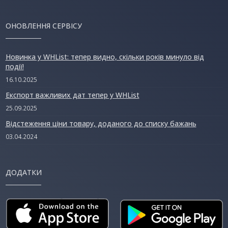
ОНОВЛЕННЯ СЕРВІСУ
Новинка у WHList: тепер видно, скільки років минуло від
події!
16.10.2025
Експорт важливих дат тепер у WHList
25.09.2025
Відстеження ціни товару, доданого до списку бажань
03.04.2024
ДОДАТКИ