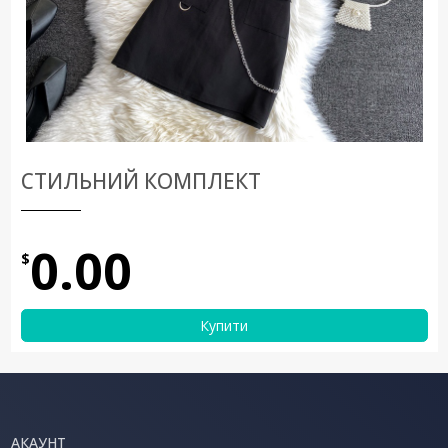
СТИЛЬНИЙ КОМПЛЕКТ
0.00
$
Купити
АКАУНТ