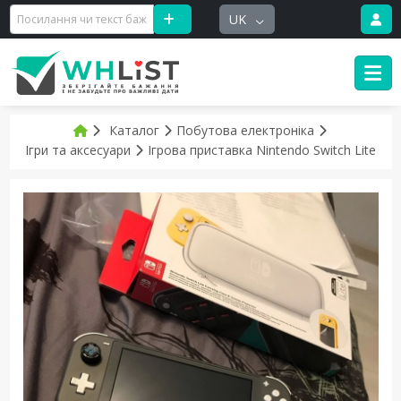
UK
Каталог
Побутова електроніка
Ігри та аксесуари
Ігрова приставка Nintendo Switch Lite