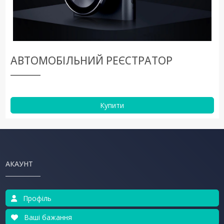
АВТОМОБІЛЬНИЙ РЕЄСТРАТОР
Купити
АКАУНТ
Профіль
Ваші бажання