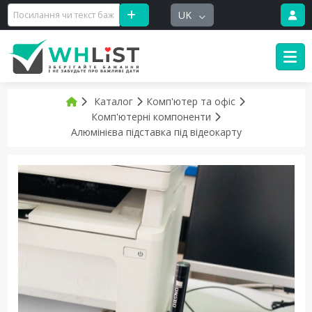
UK
Каталог
Комп'ютер та офіс
Комп'ютерні компоненти
Алюмінієва підставка під відеокарту