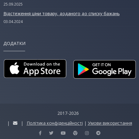
25.09.2025
Відстеження ціни товару, доданого до списку бажань
03.04.2024
ДОДАТКИ
2017-2026
|
|
Політика конфіденційності
|
Умови використання