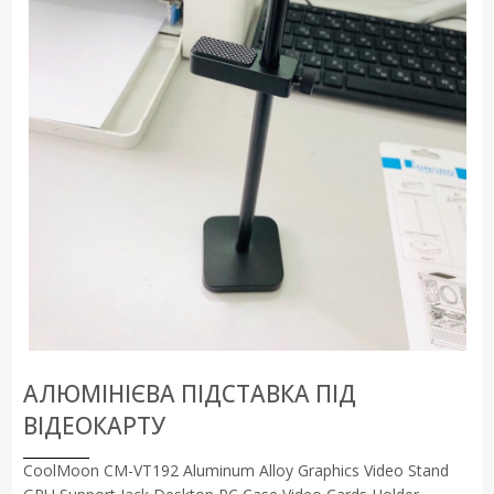
АЛЮМІНІЄВА ПІДСТАВКА ПІД
ВІДЕОКАРТУ
CoolMoon CM-VT192 Aluminum Alloy Graphics Video Stand