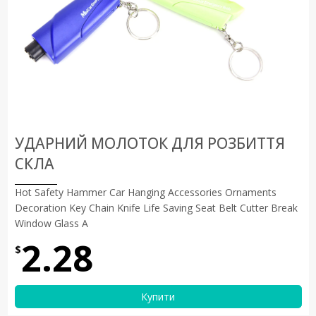
УДАРНИЙ МОЛОТОК ДЛЯ РОЗБИТТЯ
СКЛА
Hot Safety Hammer Car Hanging Accessories Ornaments
Decoration Key Chain Knife Life Saving Seat Belt Cutter Break
Window Glass A
2.28
$
Купити