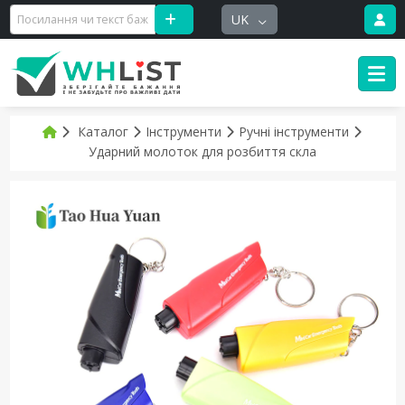
UK
Каталог
Інструменти
Ручні інструменти
Ударний молоток для розбиття скла