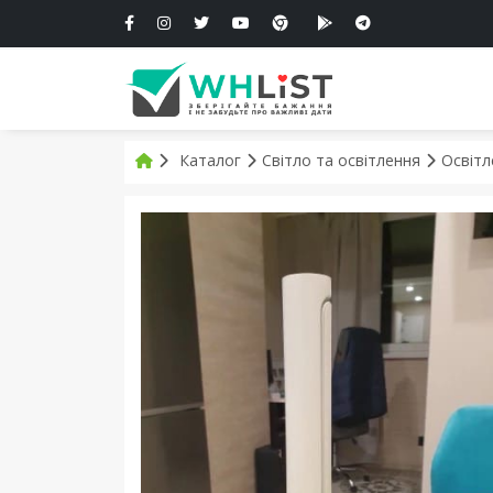
Каталог
Світло та освітлення
Освітл