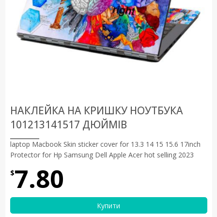
НАКЛЕЙКА НА КРИШКУ НОУТБУКА
101213141517 ДЮЙМІВ
laptop Macbook Skin sticker cover for 13.3 14 15 15.6 17inch
Protector for Hp Samsung Dell Apple Acer hot selling 2023
7.80
$
Купити