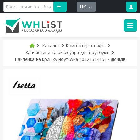
UK
Каталог
Комп'ютер та офіс
Запчастини та аксесуари для ноутбуків
Наклейка на кришку ноутбука 101213141517 дюймів