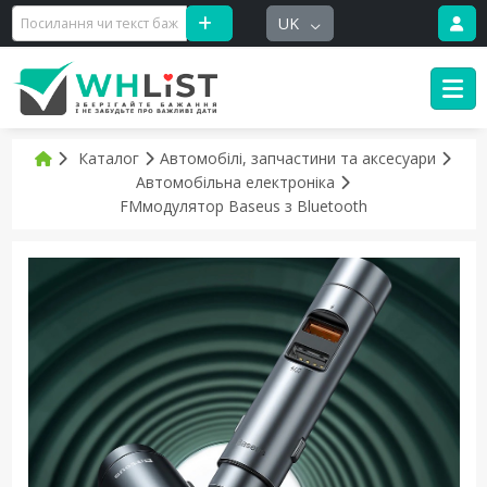
UK
Каталог
Автомобілі, запчастини та аксесуари
Автомобільна електроніка
FMмодулятор Baseus з Bluetooth