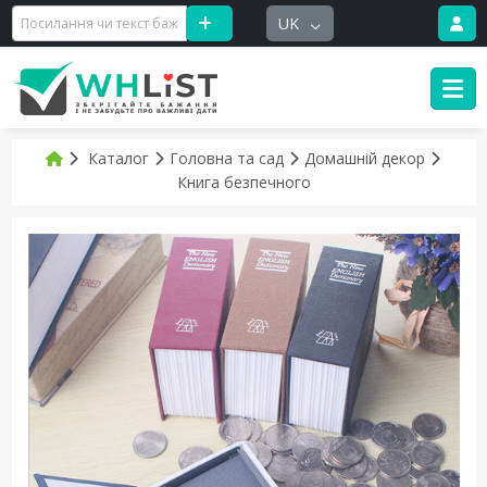
UK
Каталог
Головна та сад
Домашній декор
Книга безпечного