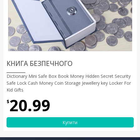
КНИГА БЕЗПЕЧНОГО
Dictionary Mini Safe Box Book Money Hidden Secret Security
Safe Lock Cash Money Coin Storage Jewellery key Locker For
Kid Gifts
20.99
$
Купити