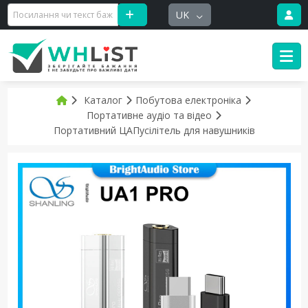
UK
Каталог
Побутова електроніка
Портативне аудіо та відео
Портативний ЦАПусілітель для навушників