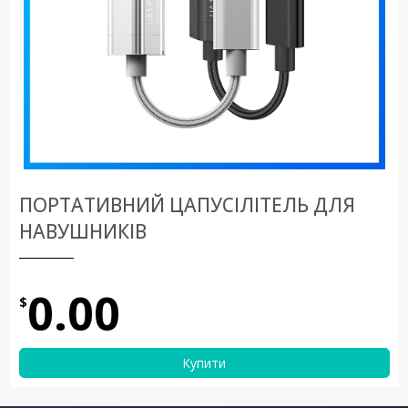
ПОРТАТИВНИЙ ЦАПУСІЛІТЕЛЬ ДЛЯ
НАВУШНИКІВ
0.00
$
Купити