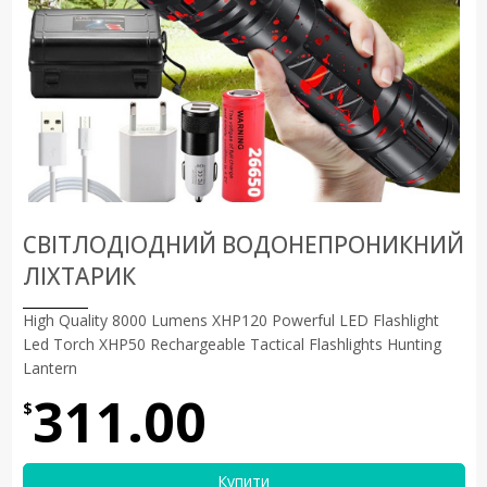
СВІТЛОДІОДНИЙ ВОДОНЕПРОНИКНИЙ
ЛІХТАРИК
High Quality 8000 Lumens XHP120 Powerful LED Flashlight
Led Torch XHP50 Rechargeable Tactical Flashlights Hunting
Lantern
311.00
$
Купити