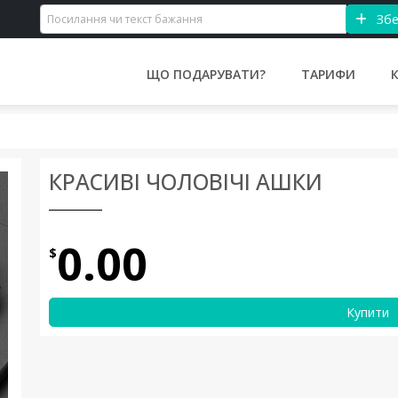
Збе
ЩО ПОДАРУВАТИ?
ТАРИФИ
КРАСИВІ ЧОЛОВІЧІ АШКИ
0.00
$
Купити