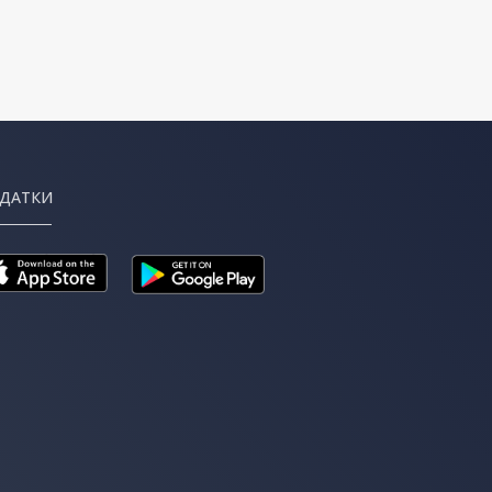
ДАТКИ