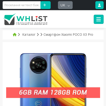
UK
Каталог
Смартфон Xiaomi POCO X3 Pro