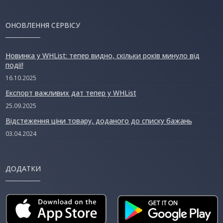
ОНОВЛЕННЯ СЕРВІСУ
Новинка у WHList: тепер видно, скільки років минуло від
події!
16.10.2025
Експорт важливих дат тепер у WHList
25.09.2025
Відстеження ціни товару, доданого до списку бажань
03.04.2024
ДОДАТКИ