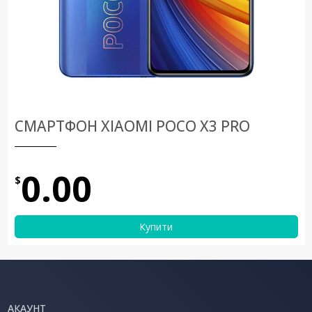
СМАРТФОН XIAOMI POCO X3 PRO
0.00
$
Купити
АКАУНТ