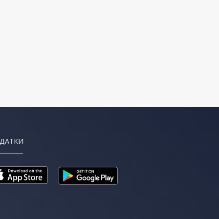
ДАТКИ