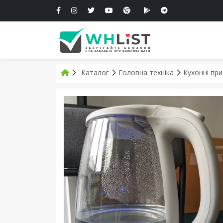
Каталог
Головна техніка
Кухонні пр