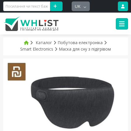
UK
Каталог
Побутова електроніка
Smart Electronics
Маска для сну з підігрівом