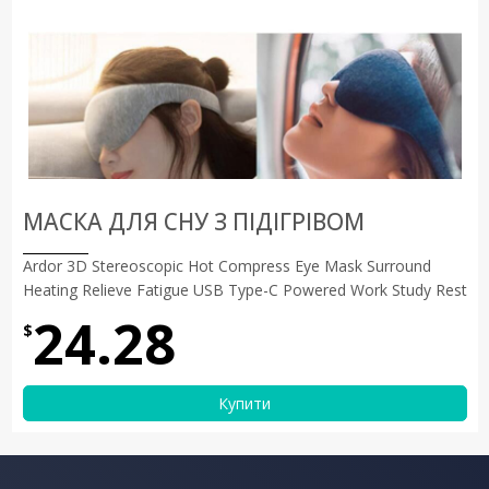
МАСКА ДЛЯ СНУ З ПІДІГРІВОМ
Ardor 3D Stereoscopic Hot Compress Eye Mask Surround
Heating Relieve Fatigue USB Type-C Powered Work Study Rest
24.28
$
Купити