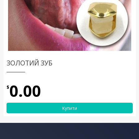
ЗОЛОТИЙ ЗУБ
0.00
$
Купити