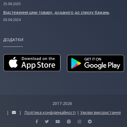
25.09.2025
Відстеження ціни товару, доданого до списку бажань
03.04.2024
ДОДАТКИ
2017-2026
|
|
Політика конфіденційності
|
Умови використання