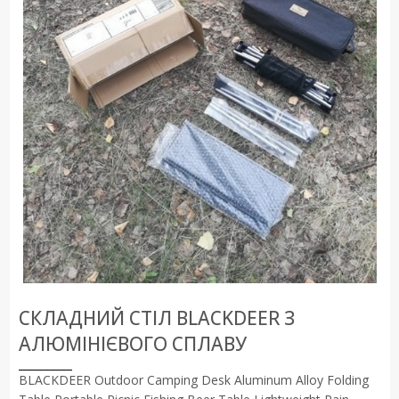
СКЛАДНИЙ СТІЛ BLACKDEER З
АЛЮМІНІЄВОГО СПЛАВУ
BLACKDEER Outdoor Camping Desk Aluminum Alloy Folding