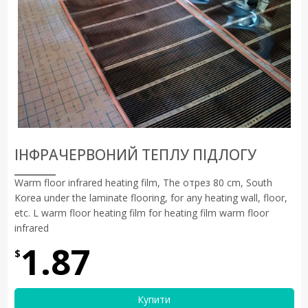
ІНФРАЧЕРВОНИЙ ТЕПЛУ ПІДЛОГУ
Warm floor infrared heating film, The отрез 80 cm, South
Korea under the laminate flooring, for any heating wall, floor,
etc. L warm floor heating film for heating film warm floor
infrared
1.87
$
Купити