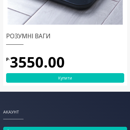
РОЗУМНІ ВАГИ
3550.00
р.
Купити
АКАУНТ