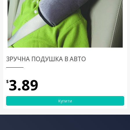
ЗРУЧНА ПОДУШКА В АВТО
3.89
$
Купити