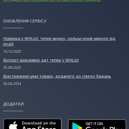
ОНОВЛЕННЯ СЕРВІСУ
Новинка у WHList: тепер видно, скільки років минуло від
події!
16.10.2025
Експорт важливих дат тепер у WHList
25.09.2025
Відстеження ціни товару, доданого до списку бажань
03.04.2024
ДОДАТКИ