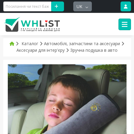
UK
Каталог
Автомобілі, запчастини та аксесуари
Аксесуари для інтер'єру
Зручна подушка в авто