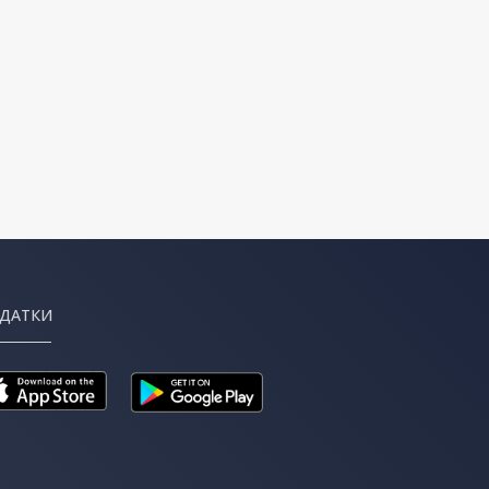
ДАТКИ