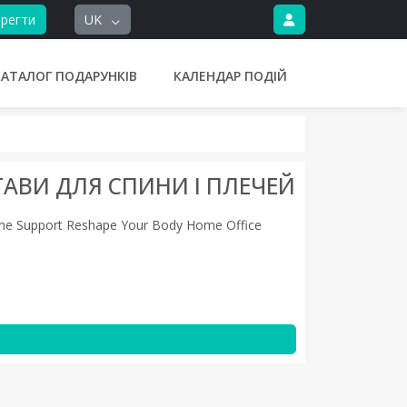
регти
UK
КАТАЛОГ ПОДАРУНКІВ
КАЛЕНДАР ПОДІЙ
АВИ ДЛЯ СПИНИ І ПЛЕЧЕЙ
Spine Support Reshape Your Body Home Office