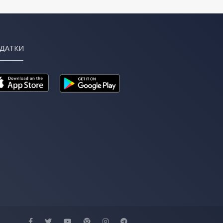
ДАТКИ