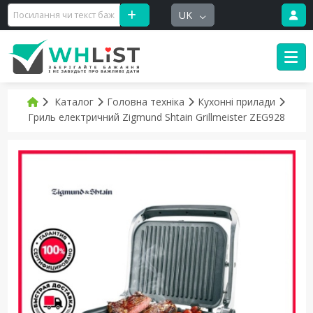
UK
Каталог
Головна техніка
Кухонні прилади
Гриль електричний Zigmund Shtain Grillmeister ZEG928