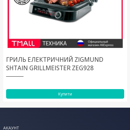
ГРИЛЬ ЕЛЕКТРИЧНИЙ ZIGMUND
SHTAIN GRILLMEISTER ZEG928
Купити
АКАУНТ