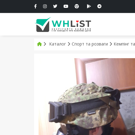
Каталог
Спорт та розваги
Кемпінг т