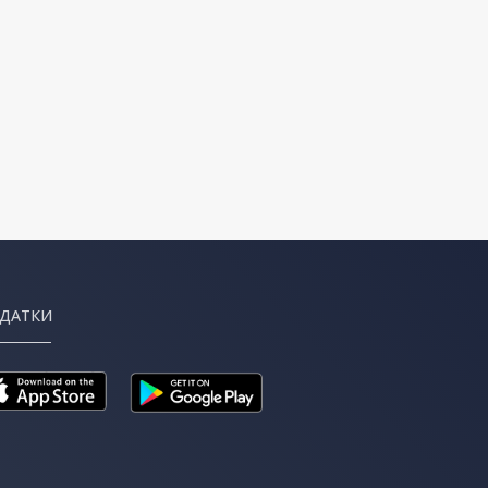
ДАТКИ