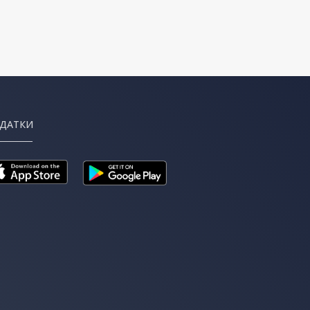
ДАТКИ