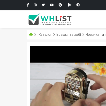
Каталог
Іграшки та хобі
Новинка та 