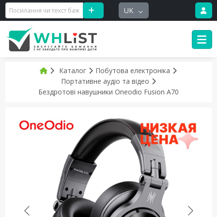
UK
Каталог
Побутова електроніка
Портативне аудіо та відео
Бездротові навушники Oneodio Fusion A70