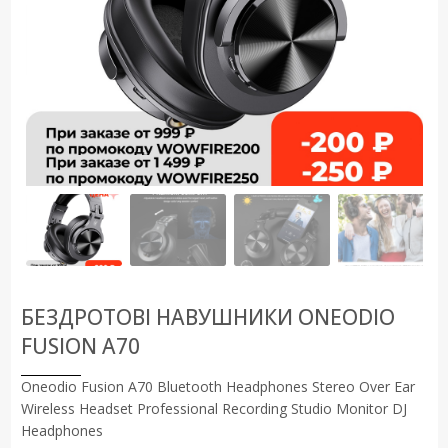
БЕЗДРОТОВІ НАВУШНИКИ ONEODIO
FUSION A70
Oneodio Fusion A70 Bluetooth Headphones Stereo Over Ear
Wireless Headset Professional Recording Studio Monitor DJ
Headphones