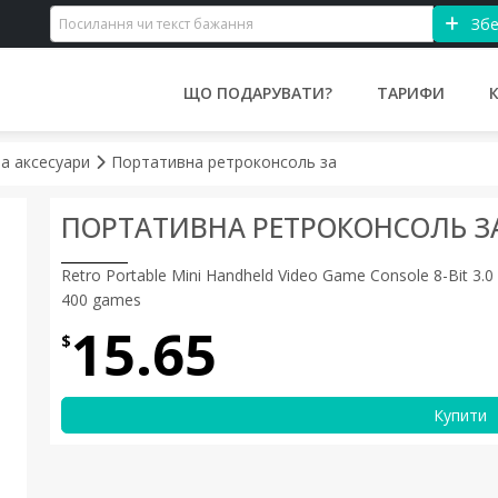
Збе
ЩО ПОДАРУВАТИ?
ТАРИФИ
та аксесуари
Портативна ретроконсоль за
ПОРТАТИВНА РЕТРОКОНСОЛЬ З
Retro Portable Mini Handheld Video Game Console 8-Bit 3.0 
400 games
15.65
$
Купити