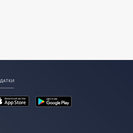
ДАТКИ