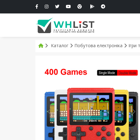
Каталог
Побутова електроніка
Ігри 