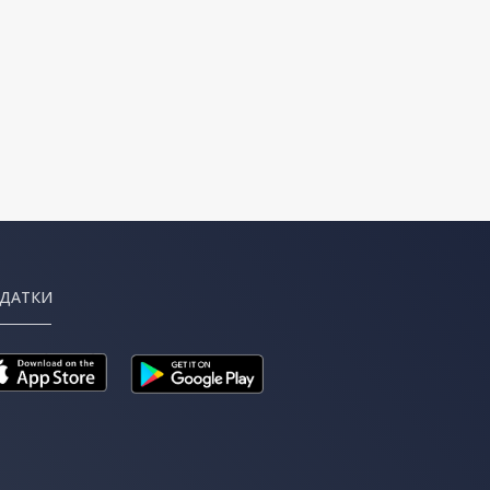
ДАТКИ