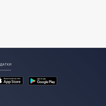
ДАТКИ