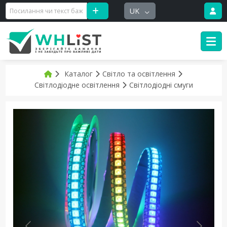
UK
Каталог
Світло та освітлення
Світлодіодне освітлення
Світлодіодні смуги