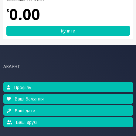
0.00
$
Купити
АКАУНТ
Профіль
Ваші бажання
Ваші дати
Ваші друзі