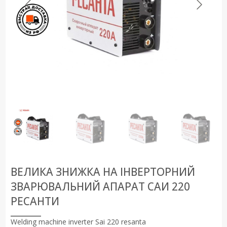
ВЕЛИКА ЗНИЖКА НА ІНВЕРТОРНИЙ
ЗВАРЮВАЛЬНИЙ АПАРАТ САИ 220
РЕСАНТИ
Welding machine inverter Sai 220 resanta