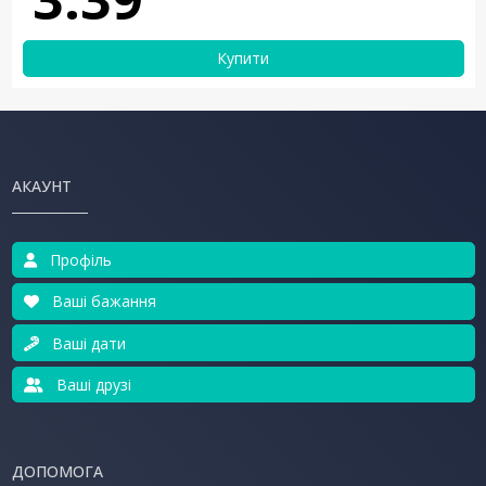
Купити
АКАУНТ
Профіль
Ваші бажання
Ваші дати
Ваші друзі
ДОПОМОГА