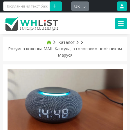
UK
Каталог
Розумна колонка MAIL Капсула, з голосовим помічником
Маруся