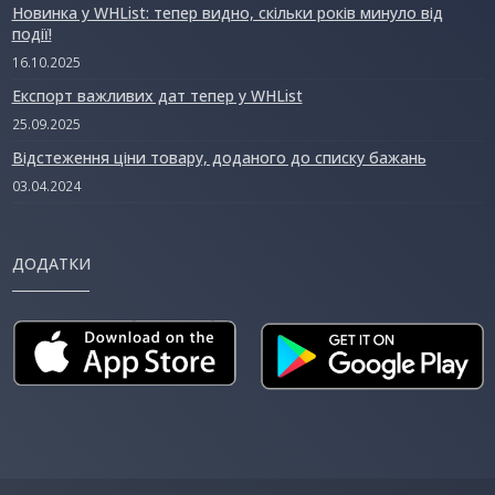
Новинка у WHList: тепер видно, скільки років минуло від
події!
16.10.2025
Експорт важливих дат тепер у WHList
25.09.2025
Відстеження ціни товару, доданого до списку бажань
03.04.2024
ДОДАТКИ