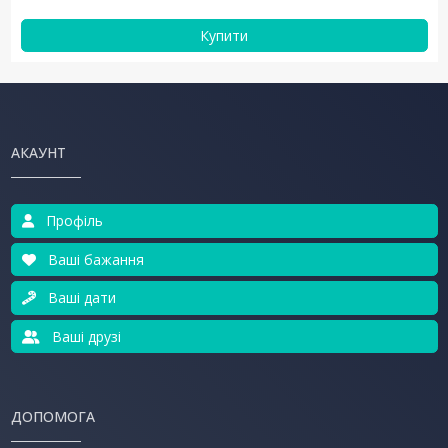
Купити
АКАУНТ
Профіль
Ваші бажання
Ваші дати
Ваші друзі
ДОПОМОГА