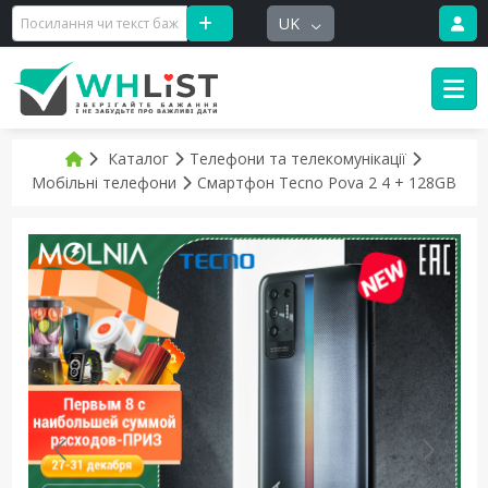
UK
Каталог
Телефони та телекомунікації
Мобільні телефони
Смартфон Tecno Pova 2 4 + 128GB