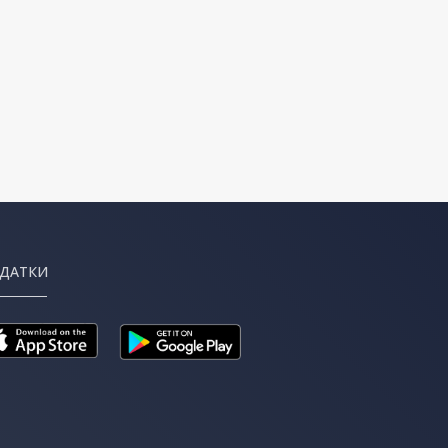
ДАТКИ