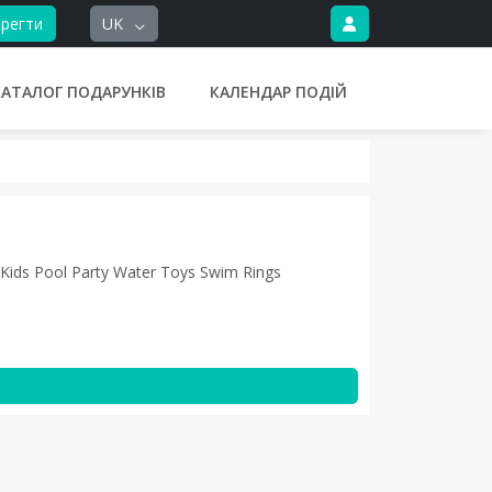
регти
UK
КАТАЛОГ ПОДАРУНКІВ
КАЛЕНДАР ПОДІЙ
 Kids Pool Party Water Toys Swim Rings