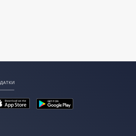
ДАТКИ