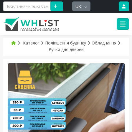
UK
Каталог
Поліпшення будинку
Обладнання
Ручки для дверей