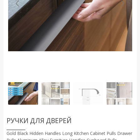
РУЧКИ ДЛЯ ДВЕРЕЙ
Gold Black Hidden Handles Long Kitchen Cabinet Pulls Drawer