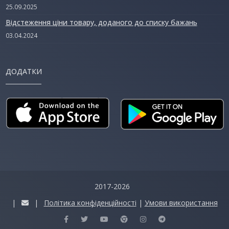
25.09.2025
Відстеження ціни товару, доданого до списку бажань
03.04.2024
ДОДАТКИ
2017-2026
|
|
Політика конфіденційності
|
Умови використання