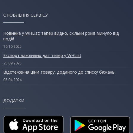
ОНОВЛЕННЯ СЕРВІСУ
Новинка у WHList: тепер видно, скільки років минуло від
події!
16.10.2025
Експорт важливих дат тепер у WHList
25.09.2025
Відстеження ціни товару, доданого до списку бажань
03.04.2024
ДОДАТКИ