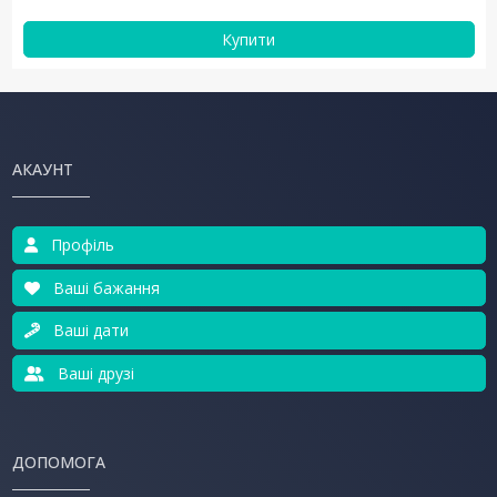
Купити
АКАУНТ
Профіль
Ваші бажання
Ваші дати
Ваші друзі
ДОПОМОГА