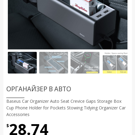
ОРГАНАЙЗЕР В АВТО
Baseus Car Organizer Auto Seat Crevice Gaps Storage Box
Cup Phone Holder for Pockets Stowing Tidying Organizer Car
Accessories
28.74
$