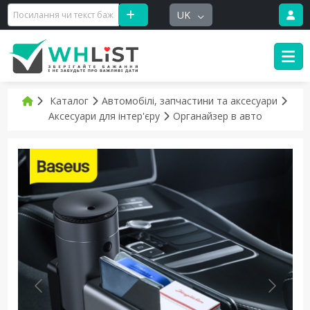
UK
Каталог
Автомобілі, запчастини та аксесуари
Аксесуари для інтер'єру
Органайзер в авто