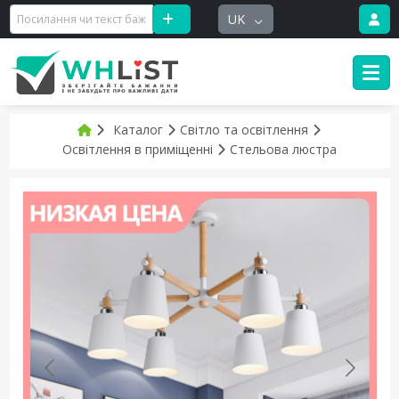
UK
Каталог
Світло та освітлення
Освітлення в приміщенні
Стельова люстра