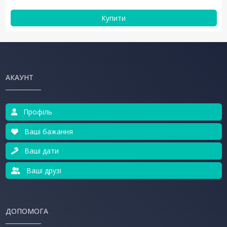
Купити
АКАУНТ
Профіль
Ваші бажання
Ваші дати
Ваші друзі
ДОПОМОГА