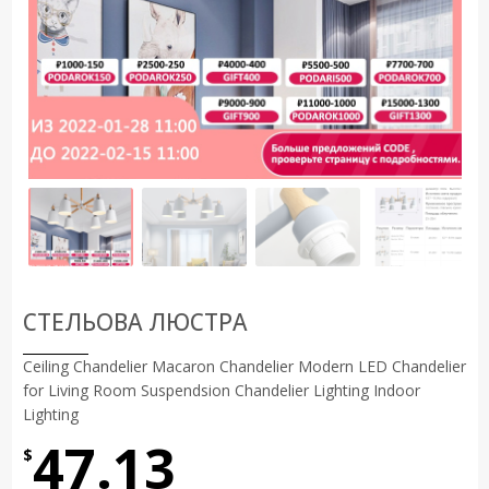
СТЕЛЬОВА ЛЮСТРА
Ceiling Chandelier Macaron Chandelier Modern LED Chandelier
for Living Room Suspendsion Chandelier Lighting Indoor
Lighting
47.13
$