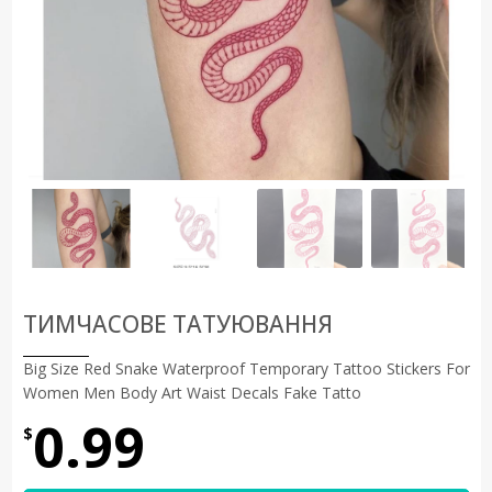
ТИМЧАСОВЕ ТАТУЮВАННЯ
Big Size Red Snake Waterproof Temporary Tattoo Stickers For
Women Men Body Art Waist Decals Fake Tatto
0.99
$