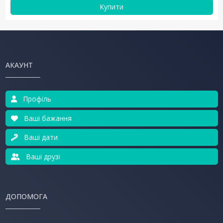
Купити
АКАУНТ
Профіль
Ваші бажання
Ваші дати
Ваші друзі
ДОПОМОГА