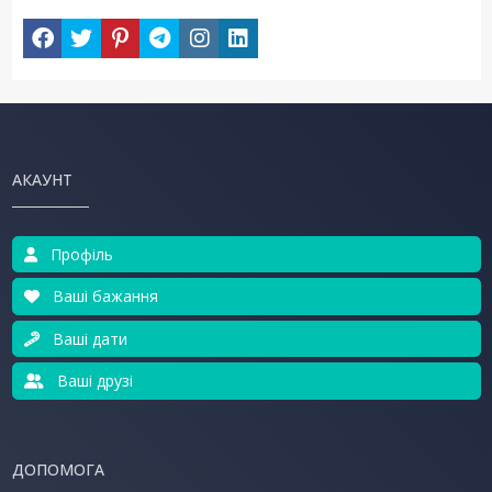
АКАУНТ
Профіль
Ваші бажання
Ваші дати
Ваші друзі
ДОПОМОГА