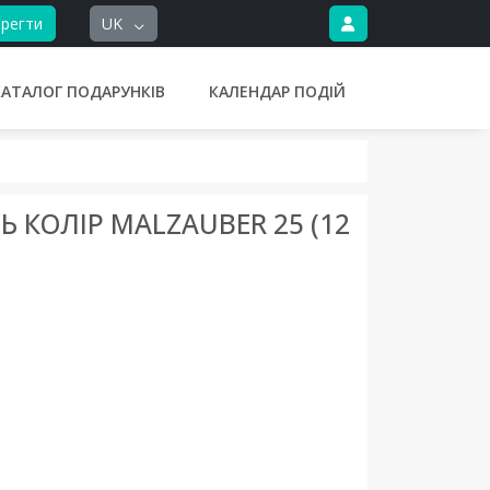
регти
UK
КАТАЛОГ ПОДАРУНКІВ
КАЛЕНДАР ПОДІЙ
КОЛІР MALZAUBER 25 (12