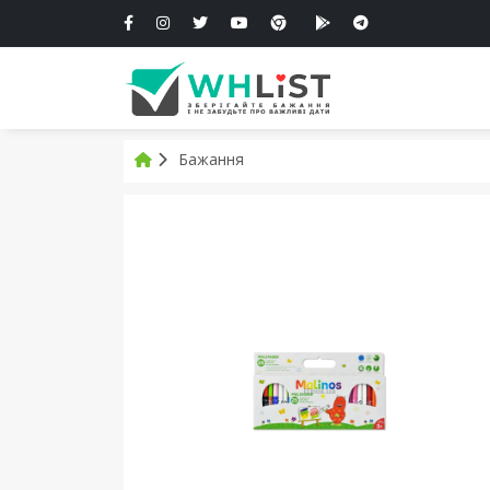
Бажання