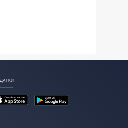
ДАТКИ