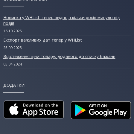
Новинка у WHList: тепер видно, скільки років минуло від
події!
16.10.2025
Експорт важливих дат тепер у WHList
25.09.2025
Відстеження ціни товару, доданого до списку бажань
03.04.2024
ДОДАТКИ