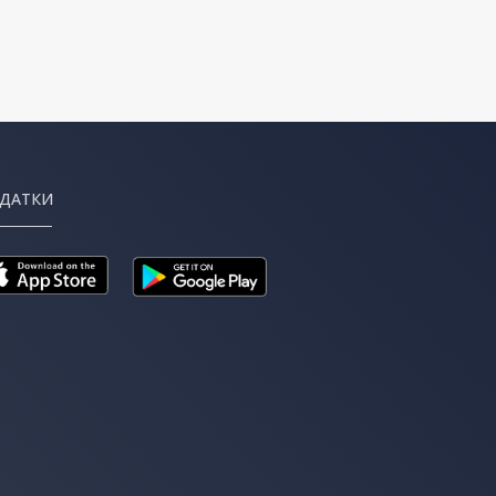
ДАТКИ