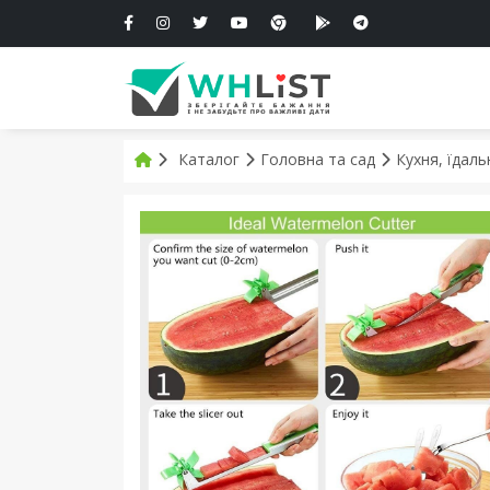
Каталог
Головна та сад
Кухня, їдал